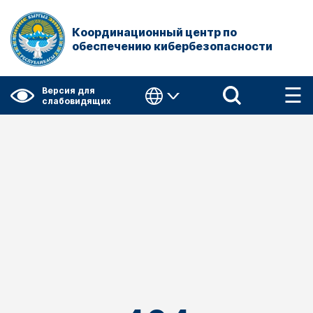
Координационный центр по
обеспечению кибербезопасности
☰
Версия для
слабовидящих